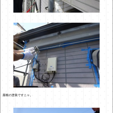
屋根の塗装ですニャ。