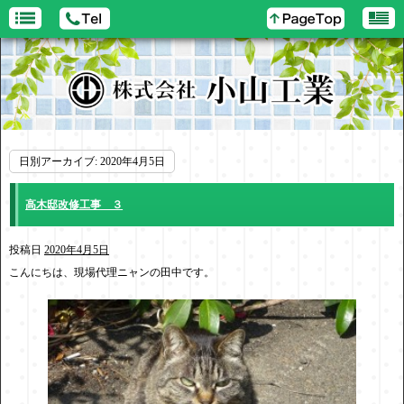
日別アーカイブ:
2020年4月5日
高木邸改修工事 ３
投稿日
2020年4月5日
こんにちは、現場代理ニャンの田中です。