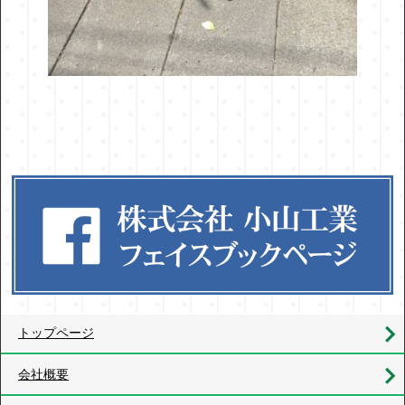
トップページ
会社概要