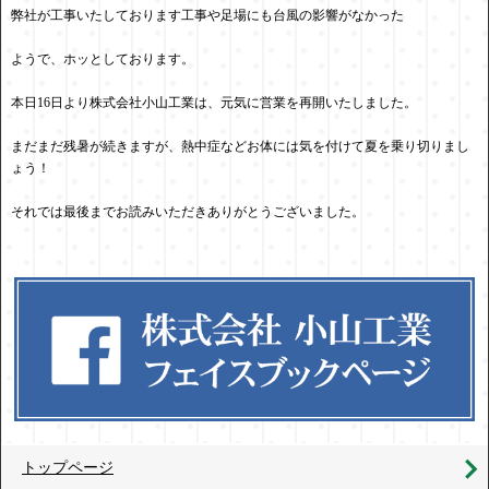
弊社が工事いたしております工事や足場にも台風の影響がなかった
ようで、ホッとしております。
本日16日より株式会社小山工業は、元気に営業を再開いたしました。
まだまだ残暑が続きますが、熱中症などお体には気を付けて夏を乗り切りまし
ょう！
それでは最後までお読みいただきありがとうございました。
トップページ